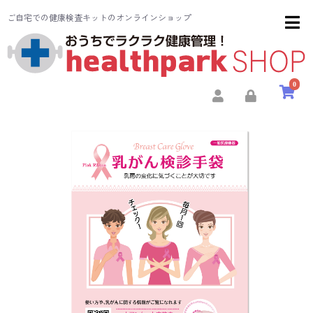
ご自宅での健康検査キットのオンラインショップ
0