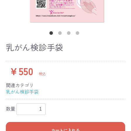
乳がん検診手袋
￥550
税込
関連カテゴリ
乳がん検診手袋
数量
カートに入れる