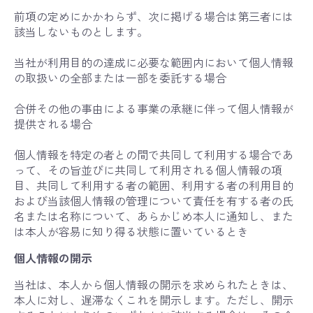
前項の定めにかかわらず、次に掲げる場合は第三者には
該当しないものとします。
当社が利用目的の達成に必要な範囲内において個人情報
の取扱いの全部または一部を委託する場合
合併その他の事由による事業の承継に伴って個人情報が
提供される場合
個人情報を特定の者との間で共同して利用する場合であ
って、その旨並びに共同して利用される個人情報の項
目、共同して利用する者の範囲、利用する者の利用目的
および当該個人情報の管理について責任を有する者の氏
名または名称について、あらかじめ本人に通知し、また
は本人が容易に知り得る状態に置いているとき
個人情報の開示
当社は、本人から個人情報の開示を求められたときは、
本人に対し、遅滞なくこれを開示します。ただし、開示