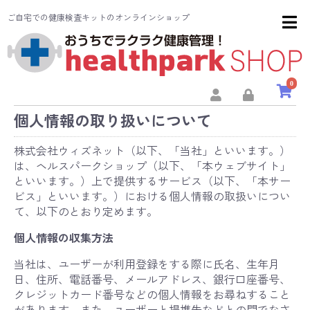
ご自宅での健康検査キットのオンラインショップ
0
個人情報の取り扱いについて
株式会社ウィズネット（以下、「当社」といいます。）
は、ヘルスパークショップ（以下、「本ウェブサイト」
といいます。）上で提供するサービス（以下、「本サー
ビス」といいます。）における個人情報の取扱いについ
て、以下のとおり定めます。
個人情報の収集方法
当社は、ユーザーが利用登録をする際に氏名、生年月
日、住所、電話番号、メールアドレス、銀行口座番号、
クレジットカード番号などの個人情報をお尋ねすること
があります。また、ユーザーと提携先などとの間でなさ