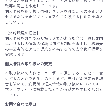
アクセス制御を実施して、担当者および取り扱う個人情
報等の範囲を限定しています。
個人情報を取り扱う情報システムを外部からの不正アク
セスまたは不正ソフトウェアから保護する仕組みを導入
しています。
【外的環境の把握】
個人情報を外国で取り扱う必要がある場合は、移転先国
における個人情報の保護に関する制度を調査し、移転先
の事業者等と適切に契約を締結する等の安全管理措置を
実施します。
個人情報の取り扱いの変更
本取り扱いの内容は、ユーザーに通知することなく、変
更することができるものとします。当社が別途定める場
合を除いて、変更後の個人情報の取り扱いについては、
本ウェブサイトに掲載したときから効力を生じるものと
します。
お問い合わせ窓口