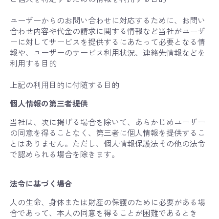
ユーザーからのお問い合わせに対応するために、お問い
合わせ内容や代金の請求に関する情報など当社がユーザ
ーに対してサービスを提供するにあたって必要となる情
報や、ユーザーのサービス利用状況、連絡先情報などを
利用する目的
上記の利用目的に付随する目的
個人情報の第三者提供
当社は、次に掲げる場合を除いて、あらかじめユーザー
の同意を得ることなく、第三者に個人情報を提供するこ
とはありません。ただし、個人情報保護法その他の法令
で認められる場合を除きます。
法令に基づく場合
人の生命、身体または財産の保護のために必要がある場
合であって、本人の同意を得ることが困難であるとき