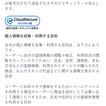
は暗号化されて送信されますのでセキュリティが向上し
ます。
個人情報を収集・利用する目的
当社が個人情報を収集・利用する目的は、以下のとおり
です。
ユーザーに自分の登録情報の閲覧や修正、利用状況の閲
覧を行っていただくために、氏名、住所、連絡先、支払
方法などの登録情報、利用されたサービスや購入された
商品、およびそれらの代金などに関する情報を表示する
目的
ユーザーにお知らせや連絡をするためにメールアドレス
を利用する場合やユーザーに商品を送付したり必要に応
じて連絡したりするため、氏名や住所などの連絡先情報
を利用する目的