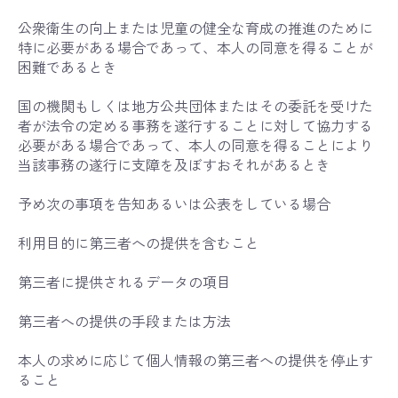
公衆衛生の向上または児童の健全な育成の推進のために
特に必要がある場合であって、本人の同意を得ることが
困難であるとき
国の機関もしくは地方公共団体またはその委託を受けた
者が法令の定める事務を遂行することに対して協力する
必要がある場合であって、本人の同意を得ることにより
当該事務の遂行に支障を及ぼすおそれがあるとき
予め次の事項を告知あるいは公表をしている場合
利用目的に第三者への提供を含むこと
第三者に提供されるデータの項目
第三者への提供の手段または方法
本人の求めに応じて個人情報の第三者への提供を停止す
ること